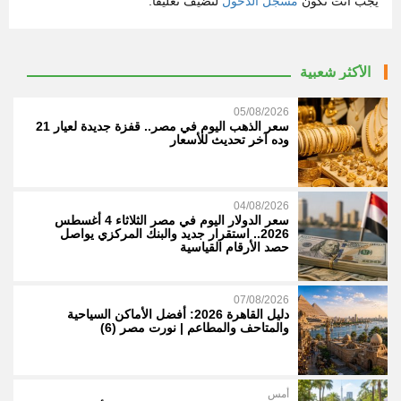
يجب أنت تكون
مسجل الدخول
لتضيف تعليقاً.
الأكثر شعبية
05/08/2026
سعر الذهب اليوم في مصر.. قفزة جديدة لعيار 21
وده آخر تحديث للأسعار
04/08/2026
سعر الدولار اليوم في مصر الثلاثاء 4 أغسطس
2026.. استقرار جديد والبنك المركزي يواصل
حصد الأرقام القياسية
07/08/2026
دليل القاهرة 2026: أفضل الأماكن السياحية
والمتاحف والمطاعم | نورت مصر (6)
أمس