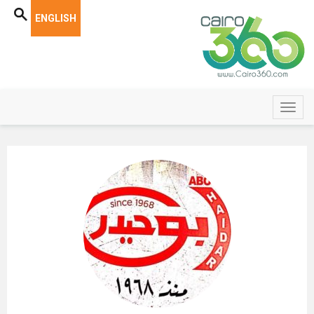
ENGLISH