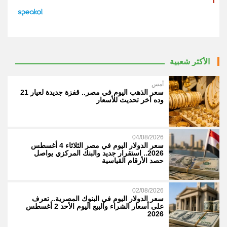
الأكثر شعبية
أمس
سعر الذهب اليوم في مصر.. قفزة جديدة لعيار 21
وده آخر تحديث للأسعار
04/08/2026
سعر الدولار اليوم في مصر الثلاثاء 4 أغسطس
2026.. استقرار جديد والبنك المركزي يواصل
حصد الأرقام القياسية
02/08/2026
سعر الدولار اليوم في البنوك المصرية.. تعرف
على أسعار الشراء والبيع اليوم الأحد 2 أغسطس
2026