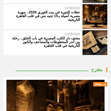
02/08/2026
حفلات التنورة في بيت الغوري 2026.. سهرة
مصرية أصيلة بـ15 جنيه بس في قلب القاهرة
التاريخية
02/08/2026
متحف دار الكتب المصرية في باب الخلق.. رحلة
بين أندر المخطوطات والمصاحف والكنوز
التاريخية في قلب القاهرة
مقترح
فن وثقافة