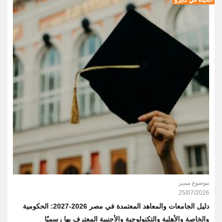
موضوع مميز
25/07/2026
دليل الجامعات والمعاهد المعتمدة في مصر 2026-2027: الحكومية
والخاصة والأهلية والتكنولوجية والأجنبية المعترف بها رسميًا